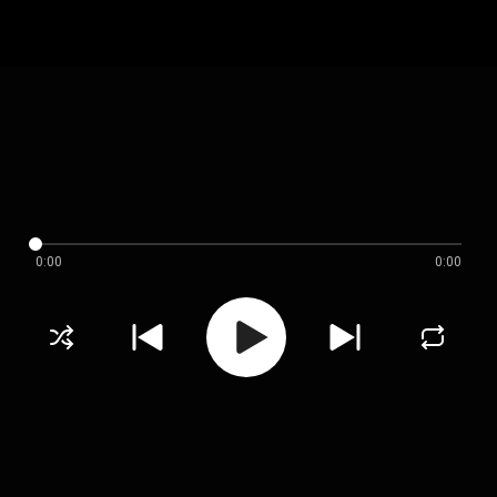
0:00
0:00